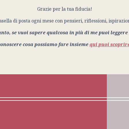
Grazie per la tua fiducia!
sella di posta ogni mese con pensieri, riflessioni, ispirazio
anto, se vuoi sapere qualcosa in più di me puoi leggere
 conoscere cosa possiamo fare insieme
qui puoi scoprire