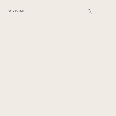
SCRIVIMI