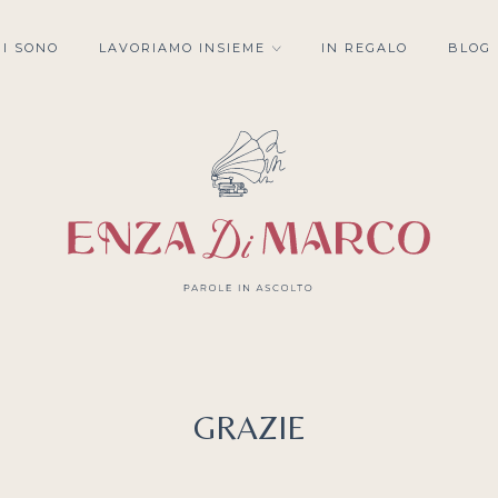
HI SONO
LAVORIAMO INSIEME
IN REGALO
BLOG
GRAZIE